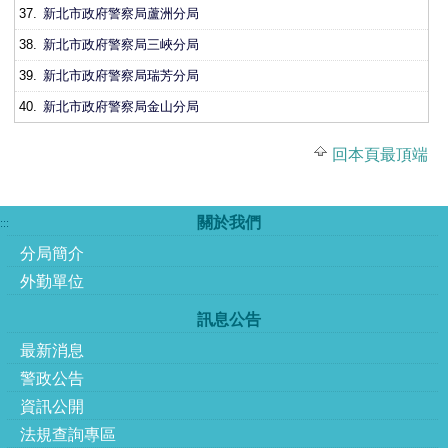
37.
新北市政府警察局蘆洲分局
38.
新北市政府警察局三峽分局
39.
新北市政府警察局瑞芳分局
40.
新北市政府警察局金山分局
回本頁最頂端
關於我們
:::
分局簡介
外勤單位
訊息公告
最新消息
警政公告
資訊公開
法規查詢專區