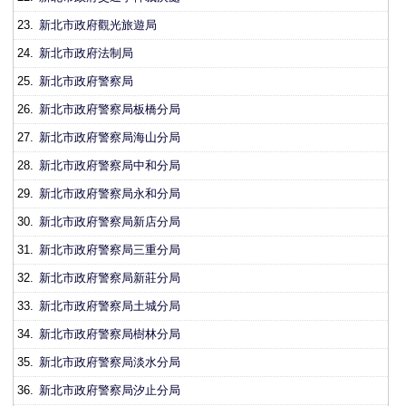
23.
新北市政府觀光旅遊局
24.
新北市政府法制局
25.
新北市政府警察局
26.
新北市政府警察局板橋分局
27.
新北市政府警察局海山分局
28.
新北市政府警察局中和分局
29.
新北市政府警察局永和分局
30.
新北市政府警察局新店分局
31.
新北市政府警察局三重分局
32.
新北市政府警察局新莊分局
33.
新北市政府警察局土城分局
34.
新北市政府警察局樹林分局
35.
新北市政府警察局淡水分局
36.
新北市政府警察局汐止分局