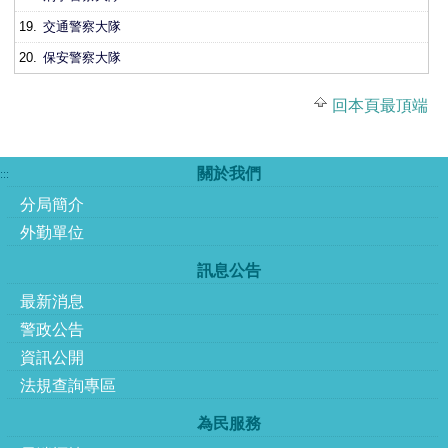
19.
交通警察大隊
20.
保安警察大隊
回本頁最頂端
關於我們
:::
分局簡介
外勤單位
訊息公告
最新消息
警政公告
資訊公開
法規查詢專區
為民服務