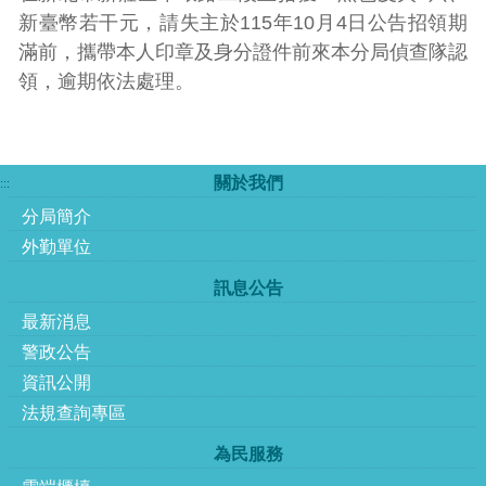
新臺幣若干元，請失主於115年10月4日公告招領期
滿前，攜帶本人印章及身分證件前來本分局偵查隊認
領，逾期依法處理。
關於我們
:::
分局簡介
外勤單位
訊息公告
最新消息
警政公告
資訊公開
法規查詢專區
為民服務