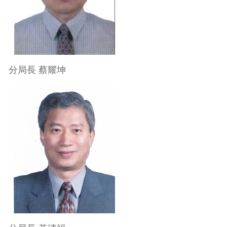
分局長 蔡耀坤