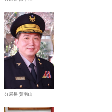
分局長 黃南山