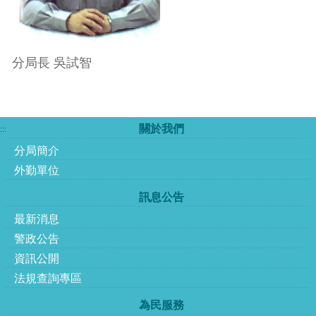
分局長 吳試智
關於我們
:::
分局簡介
外勤單位
訊息公告
最新消息
警政公告
資訊公開
法規查詢專區
為民服務