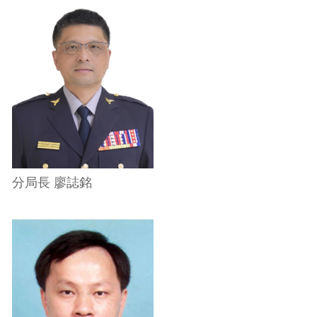
分局長 廖誌銘