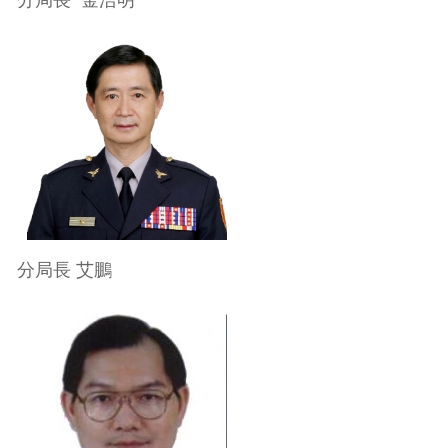
分局長 艾鵬