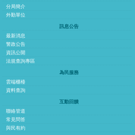
分局簡介
外勤單位
訊息公告
最新消息
警政公告
資訊公開
法規查詢專區
為民服務
雲端櫃檯
資料查詢
互動回饋
聯絡管道
常見問答
與民有約