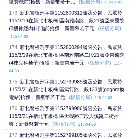
繳費機前)拾獲：新臺幣若干元
(板橋分局)
115-04-03
173.
新北警板刑字第1152800311號函公告，民眾於
115/3/19在新北市板橋 區南雅南路二段21號亞東醫院
(2樓神經內科門診)拾獲：新臺幣若干元
(板橋分局)
115-04-03
174.
新北警板刑字第1152800294號函公告，民眾於
115/3/19在新北市板橋 區南雅南路二段21號亞東醫院
(4樓兒科椅子)拾獲：新臺幣若干元
(板橋分局)
115-
04-03
175.
新北警板刑字第1152799985號函公告，民眾於
115/3/21在新北市板橋 區篤行路二段133號(gogoro換
電站)拾獲：新臺幣若干元
(板橋分局)
115-04-03
176.
新北警板刑字第1152799986號函公告，民眾於
115/3/21在新北市板橋 區大觀路三段與溪崑二街拾
獲：新臺幣若干元
(板橋分局)
115-04-03
177.
新北警板刑字第1152799105號函公告，民眾於